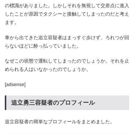
の標識がありました。しかしそれを無視して交差点に進入
したことが原因でタクシーと接触してしまったのだと考え
ます。
車から出てきた追立容疑者はまっすぐ歩けず、ろれつが回
らないほどに酔っ払っていました。
なぜこの状態で運転してしまったのでしょうか。それを止
められる人はいなかったのでしょうか。
[adsense]
追立勇三容疑者のプロフィール
追立容疑者の簡単なプロフィールをまとめました。