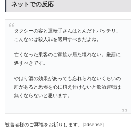
ネットでの反応
タクシーの客と運転手さんはとんだトバッチリ、
こんなのは殺人罪を適用すべきだよね。
亡くなった乗客のご家族が居た堪れない。厳罰に
処すべきです。
やはり酒の効果があっても忘れられないくらいの
罰があると恐怖を心に植え付けないと飲酒運転は
無くならないと思います。
被害者様のご冥福をお祈りします。[adsense]