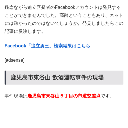
残念ながら追立容疑者のFacebookアカウントは発見する
ことができませんでした。高齢ということもあり、ネット
には疎かったのではないでしょうか。発見しましたらこの
記事に反映します。
Facebook「追立勇三」検索結果はこちら
[adsense]
鹿児島市東谷山 飲酒運転事件の現場
事件現場は
鹿児島市東谷山５丁目の市道交差点
です。