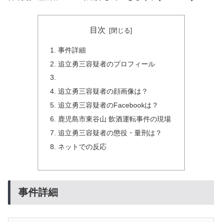
目次
事件詳細
追立勇三容疑者のプロフィール
追立勇三容疑者の顔画像は？
追立勇三容疑者のFacebookは？
鹿児島市東谷山 飲酒運転事件の現場
追立勇三容疑者の懲役・量刑は？
ネットでの反応
事件詳細