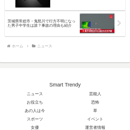
茨城県常総市・鬼怒川で行方不明になっ
た男子中学生は誰？事故の理由も紹介
ホーム
ニュース
Smart Trendy
ニュース
芸能人
お役立ち
恐怖
あの人は今
草
スポーツ
イベント
女優
運営者情報