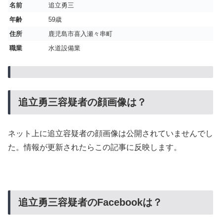
名前
追立勇三
年齢
59歳
住所
鹿児島市喜入瀬々串町
職業
水道設備業
追立勇三容疑者の顔画像は？
ネット上に追立容疑者の顔画像は公開されていませんでし
た。情報が更新されたらこの記事に反映します。
追立勇三容疑者のFacebookは？