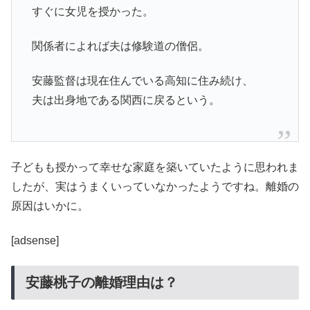
すぐに女児を授かった。
関係者によれば夫は修験道の僧侶。
安藤監督は現在住んでいる高知に住み続け、
夫は出身地である関西に戻るという。
子どもも授かって幸せな家庭を築いていたように思われま
したが、実はうまくいっていなかったようですね。離婚の
原因はいかに。
[adsense]
安藤桃子の離婚理由は？