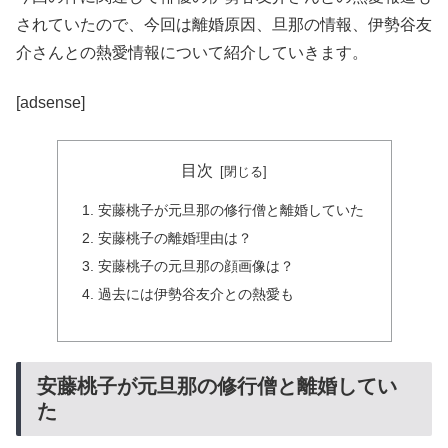
されていたので、今回は離婚原因、旦那の情報、伊勢谷友
介さんとの熱愛情報について紹介していきます。
[adsense]
目次
安藤桃子が元旦那の修行僧と離婚していた
安藤桃子の離婚理由は？
安藤桃子の元旦那の顔画像は？
過去には伊勢谷友介との熱愛も
安藤桃子が元旦那の修行僧と離婚してい
た