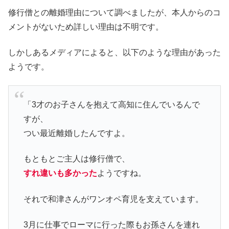
修行僧との離婚理由について調べましたが、本人からのコ
メントがないため詳しい理由は不明です。
しかしあるメディアによると、以下のような理由があった
ようです。
「3才のお子さんを抱えて高知に住んでいるんで
すが、
つい最近離婚したんですよ。
もともとご主人は修行僧で、
すれ違いも多かった
ようですね。
それで和津さんがワンオペ育児を支えています。
3月に仕事でローマに行った際もお孫さんを連れ