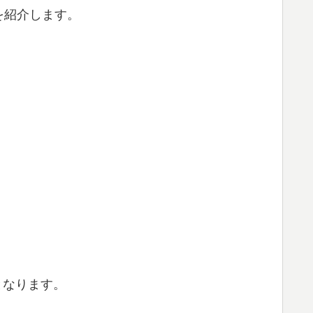
を紹介します。
となります。