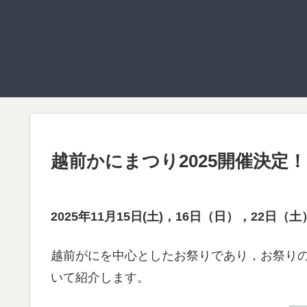
越前かにまつり2025開催決
2025年11月15日(土)，16日（日），22日（
越前がにを中心としたお祭りであり，お祭りの
いて紹介します。