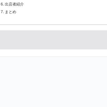
出店者紹介
まとめ