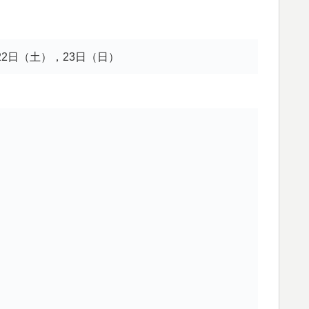
，22日（土），23日（日）
）