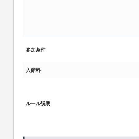
参加条件
入館料
ルール説明