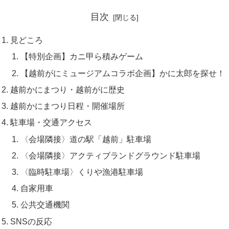
目次
見どころ
【特別企画】カニ甲ら積みゲーム
【越前がにミュージアムコラボ企画】かに太郎を探せ！
越前かにまつり・越前がに歴史
越前かにまつり日程・開催場所
駐車場・交通アクセス
〈会場隣接〉道の駅「越前」駐車場
〈会場隣接〉アクティブランドグラウンド駐車場
〈臨時駐車場〉くりや漁港駐車場
自家用車
公共交通機関
SNSの反応