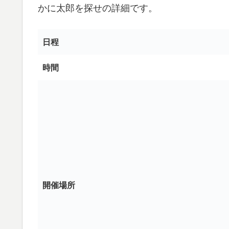
かに太郎を探せの詳細です。
日程
時間
開催場所