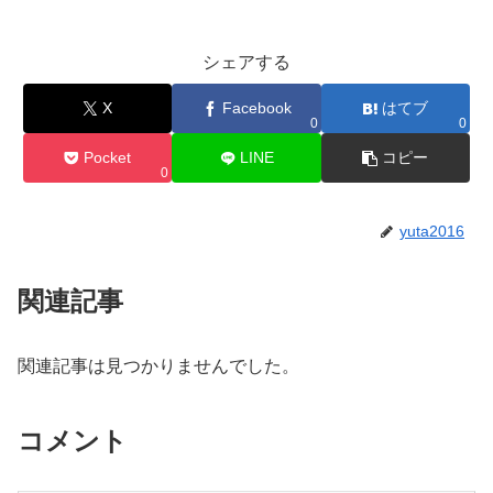
シェアする
X
Facebook
はてブ
0
0
Pocket
LINE
コピー
0
yuta2016
関連記事
関連記事は見つかりませんでした。
コメント