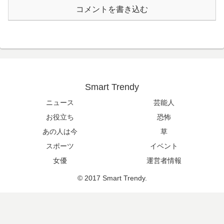
コメントを書き込む
Smart Trendy
ニュース
芸能人
お役立ち
恐怖
あの人は今
草
スポーツ
イベント
女優
運営者情報
© 2017 Smart Trendy.