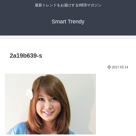
最新トレンドをお届けするWEBマガジン
Smart Trendy
2a19b639-s
2017.03.14