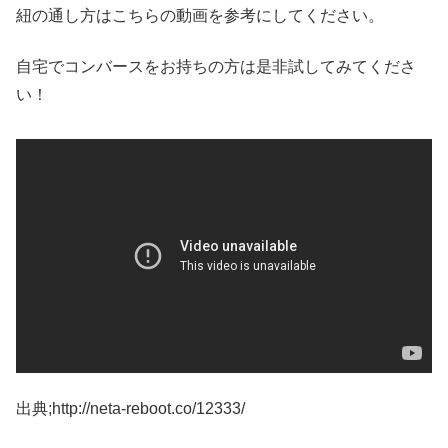
紐の通し方はこちらの動画を参考にしてください。
自宅でコンバースをお持ちの方は是非試してみてくださ
い！
出典;http://neta-reboot.co/12333/