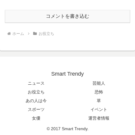
コメントを書き込む
ホーム
お役立ち
Smart Trendy
ニュース
芸能人
お役立ち
恐怖
あの人は今
草
スポーツ
イベント
女優
運営者情報
© 2017 Smart Trendy.