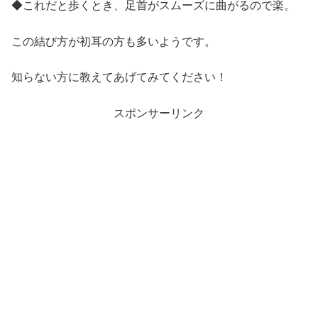
◆これだと歩くとき、足首がスムーズに曲がるので楽。
この結び方が初耳の方も多いようです。
知らない方に教えてあげてみてください！
スポンサーリンク