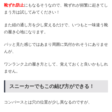
靴ずれ防止
にもなるそうなので、靴ずれが頻繁に起きてし
まう方は試してみてください！
また紐の通し方を少し変えるだけで、いつもと一味違う靴
の履き心地になります。
パッと見た感じではあまり周囲に気付かれそうにありませ
んが、
ワンランク上の履き方として、覚えておくと良いかもしれ
ません。
スニーカーでもこの結び方ができる！
コンバースとは穴の位置が少し異なるのですが、