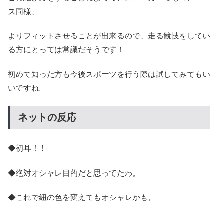
ス同様、
よりフィットさせることが出来るので、走る競技をしてい
る方にとっては常識だそうです！
初めて知った方も今後スポーツを行う際は試してみてもい
いですね。
ネットの反応
◆初耳！！
◆絶対オシャレ目的だと思ってたわ。
◆これで紐の色を変えてもオシャレかも。