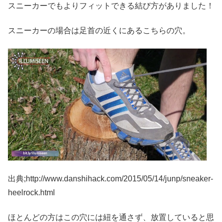
スニーカーでもよりフィットできる結び方がありました！
スニーカーの場合は足首の近くにあるこちらの穴。
出典;http://www.danshihack.com/2015/05/14/junp/sneaker-
heelrock.html
ほとんどの方はこの穴には紐を通さず、放置していると思