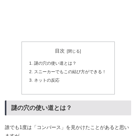
目次
謎の穴の使い道とは？
スニーカーでもこの結び方ができる！
ネットの反応
謎の穴の使い道とは？
誰でも1度は「コンバース」を見かけたことがあると思い
ますが、