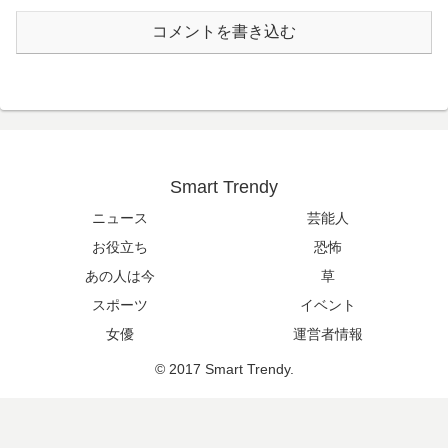
コメントを書き込む
Smart Trendy
ニュース
芸能人
お役立ち
恐怖
あの人は今
草
スポーツ
イベント
女優
運営者情報
© 2017 Smart Trendy.