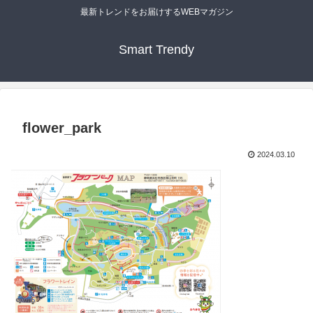
最新トレンドをお届けするWEBマガジン
Smart Trendy
flower_park
2024.03.10