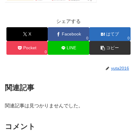
シェアする
X
Facebook
はてブ
0
0
Pocket
LINE
コピー
0
yuta2016
関連記事
関連記事は見つかりませんでした。
コメント