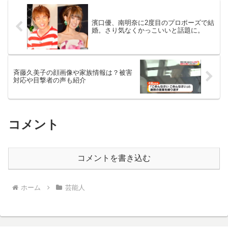
濱口優、南明奈に2度目のプロポーズで結
婚。さり気なくかっこいいと話題に。
斉藤久美子の顔画像や家族情報は？被害
対応や目撃者の声も紹介
コメント
コメントを書き込む
ホーム
芸能人