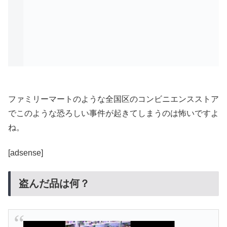
ファミリーマートのような全国区のコンビニエンスストア
でこのような恐ろしい事件が起きてしまうのは怖いですよ
ね。
[adsense]
盗んだ品は何？