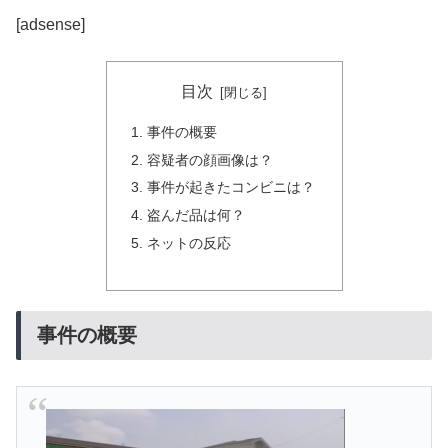
[adsense]
目次
事件の概要
容疑者の顔画像は？
事件が起きたコンビニは？
盗んだ品は何？
ネットの反応
事件の概要