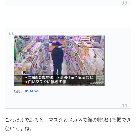
出典；
TBS NEWS
これだけであると、マスクとメガネで顔の特徴は把握でき
ないですね。