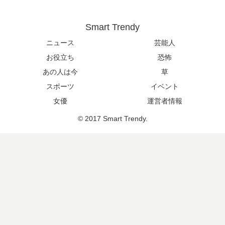
Smart Trendy
ニュース
芸能人
お役立ち
恐怖
あの人は今
草
スポーツ
イベント
女優
運営者情報
© 2017 Smart Trendy.