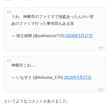
うわ、神栖市のファミマで強盗あったんかい笑
あのファミマ行った事何回もある笑
— 保立雄輝 (@yukisoccer715)
2018年5月27日
神栖市こわ…
— いなずさ (@InAzusa_17H)
2018年5月27日
というようなコメントがありました。