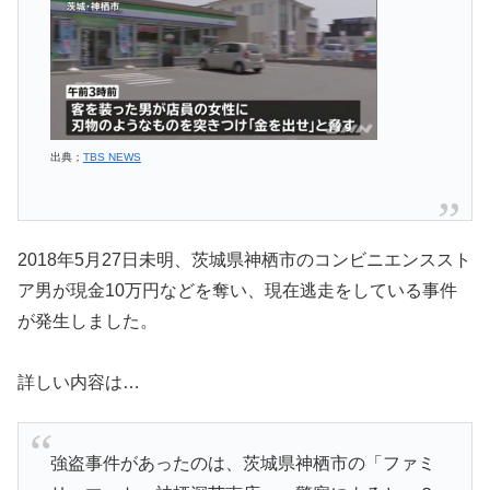
出典；
TBS NEWS
2018年5月27日未明、茨城県神栖市のコンビニエンススト
ア男が現金10万円などを奪い、現在逃走をしている事件
が発生しました。
詳しい内容は…
強盗事件があったのは、茨城県神栖市の「ファミ