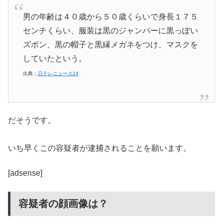
男の年齢は４０歳から５０歳くらいで身長１７５
センチくらい、服装は黒のジャンパーに黒っぽい
ズボン、黒の帽子と黒縁メガネをつけ、マスクを
していたという。
出典；
日テレニュース24
だそうです。
いち早くこの容疑者が逮捕されることを願います。
[adsense]
容疑者の顔画像は？