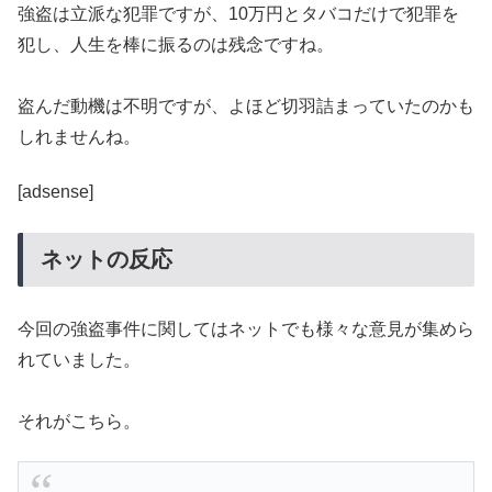
強盗は立派な犯罪ですが、10万円とタバコだけで犯罪を
犯し、人生を棒に振るのは残念ですね。
盗んだ動機は不明ですが、よほど切羽詰まっていたのかも
しれませんね。
[adsense]
ネットの反応
今回の強盗事件に関してはネットでも様々な意見が集めら
れていました。
それがこちら。