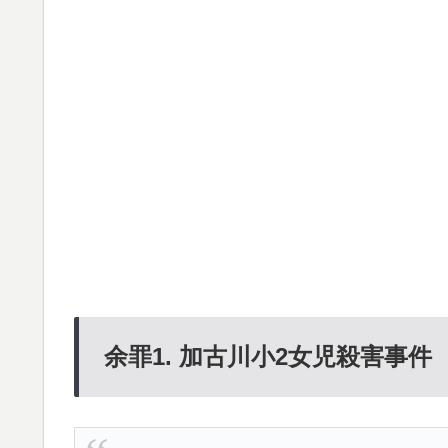
余罪1. 加古川小2女児殺害事件