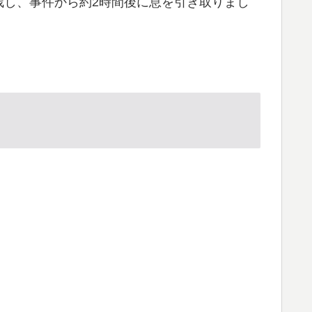
残し、事件から約2時間後に息を引き取りまし