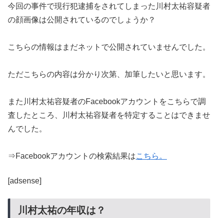
今回の事件で現行犯逮捕をされてしまった川村太祐容疑者
の顔画像は公開されているのでしょうか？
こちらの情報はまだネットで公開されていませんでした。
ただこちらの内容は分かり次第、加筆したいと思います。
また川村太祐容疑者のFacebookアカウントをこちらで調
査したところ、川村太祐容疑者を特定することはできませ
んでした。
⇒Facebookアカウントの検索結果は
こちら。
[adsense]
川村太祐の年収は？