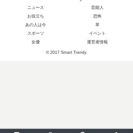
ニュース
芸能人
お役立ち
恐怖
あの人は今
草
スポーツ
イベント
女優
運営者情報
© 2017 Smart Trendy.