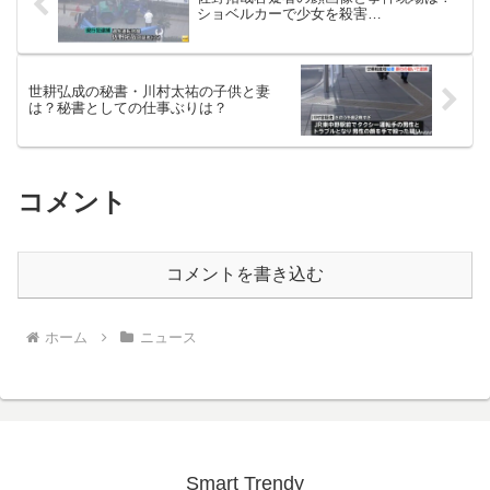
ショベルカーで少女を殺害…
世耕弘成の秘書・川村太祐の子供と妻
は？秘書としての仕事ぶりは？
コメント
コメントを書き込む
ホーム
ニュース
Smart Trendy