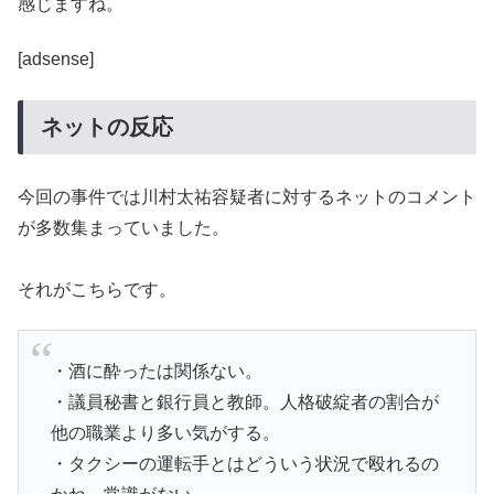
感じますね。
[adsense]
ネットの反応
今回の事件では川村太祐容疑者に対するネットのコメント
が多数集まっていました。
それがこちらです。
・酒に酔ったは関係ない。
・議員秘書と銀行員と教師。人格破綻者の割合が
他の職業より多い気がする。
・タクシーの運転手とはどういう状況で殴れるの