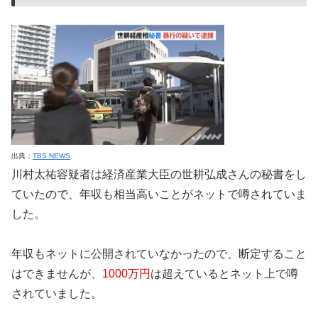
出典；
TBS NEWS
川村太祐容疑者は経済産業大臣の世耕弘成さんの秘書をし
ていたので、年収も相当高いことがネットで噂されていま
した。
年収もネットに公開されていなかったので、断定すること
はできませんが、
1000万円
は超えているとネット上で噂
されていました。