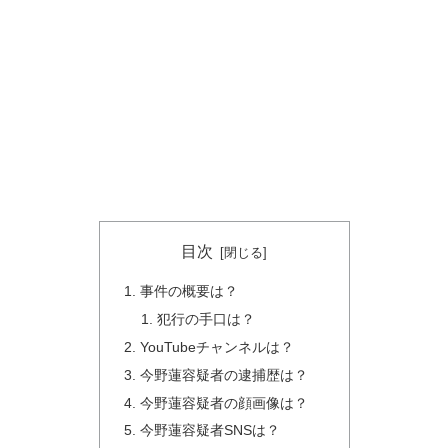
目次
事件の概要は？
犯行の手口は？
YouTubeチャンネルは？
今野蓮容疑者の逮捕歴は？
今野蓮容疑者の顔画像は？
今野蓮容疑者SNSは？