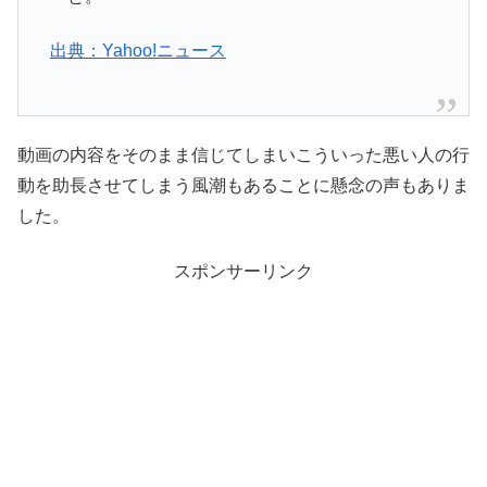
出典：Yahoo!ニュース
動画の内容をそのまま信じてしまいこういった悪い人の行
動を助長させてしまう風潮もあることに懸念の声もありま
した。
スポンサーリンク