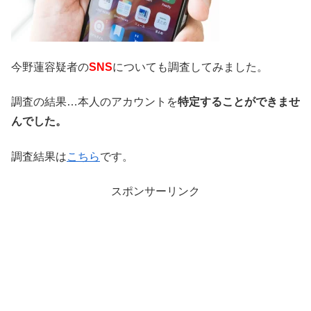
今野蓮容疑者の
SNS
についても調査してみました。
調査の結果…本人のアカウントを
特定することができませ
んでした。
調査結果は
こちら
です。
スポンサーリンク