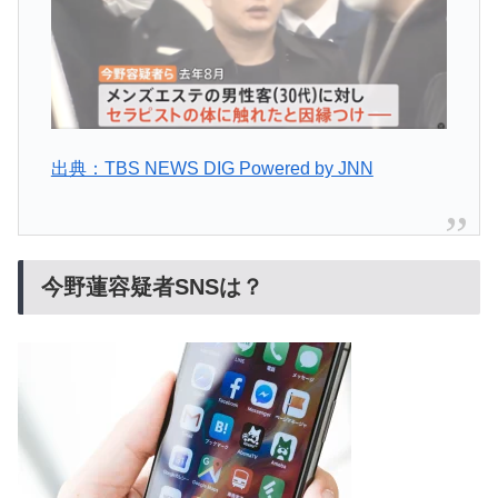
出典：TBS NEWS DIG Powered by JNN
今野蓮容疑者SNSは？