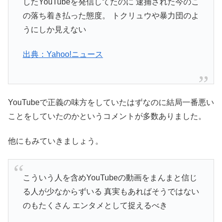
したYouTubeを発信してたのに 逮捕された今のこ
の落ち着き払った態度。 トクリュウや暴力団のよ
うにしか見えない
出典：Yahoo!ニュース
YouTubeで正義の味方をしていたはずなのに結局一番悪い
ことをしていたのかというコメントが多数ありました。
他にもみていきましょう。
こういう人を含めYouTubeの動画をまんまと信じ
る人が少なからずいる 真実もあればそうではない
のもたくさん エンタメとして捉えるべき