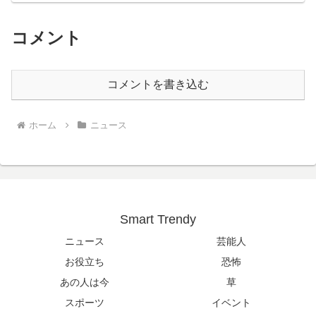
コメント
コメントを書き込む
ホーム
ニュース
Smart Trendy
ニュース
芸能人
お役立ち
恐怖
あの人は今
草
スポーツ
イベント