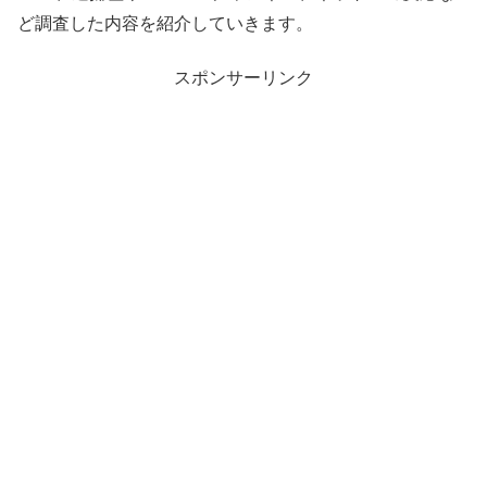
ど調査した内容を紹介していきます。
スポンサーリンク