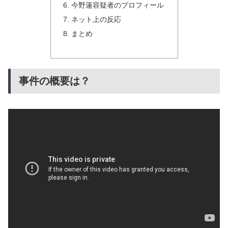
今野蓮容疑者のプロフィール
ネット上の反応
まとめ
事件の概要は？