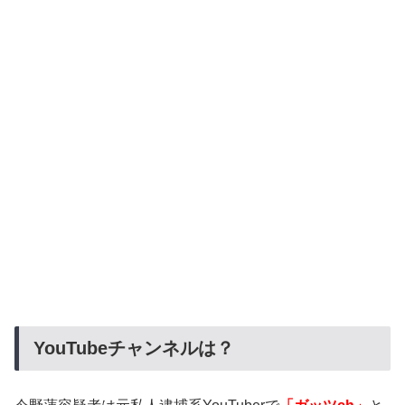
YouTubeチャンネルは？