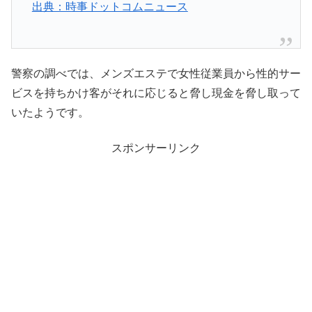
出典：時事ドットコムニュース
警察の調べでは、メンズエステで女性従業員から性的サー
ビスを持ちかけ客がそれに応じると脅し現金を脅し取って
いたようです。
スポンサーリンク