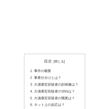
目次
事件の概要
事業仕分けとは？
大浦康宏容疑者の顔画像は？
大浦康宏容疑者のSNSは？
大浦康宏容疑者の職業は？
ネット上の反応は？