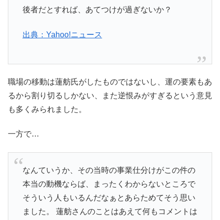
後者だとすれば、あてつけが過ぎないか？
出典：Yahoo!ニュース
職場の移動は蓮舫氏がしたものではないし、運の要素もあ
るから割り切るしかない、また逆恨みがすぎるという意見
も多くみられました。
一方で…
なんていうか、その当時の事業仕分けがこの件の
本当の動機ならば、まったくわからないところで
そういう人もいるんだなぁとあらためてそう思い
ました。 蓮舫さんのことはあえて何もコメントは