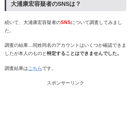
大浦康宏容疑者のSNSは？
続いて、大浦康宏容疑者の
SNS
について調査してみまし
た。
調査の結果…同姓同名のアカウントはいくつか確認できま
したが本人のものと
特定することはできませんでした。
調査結果は
こちら
です。
スポンサーリンク