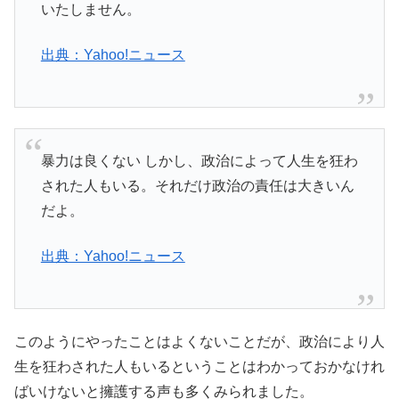
いたしません。
出典：Yahoo!ニュース
暴力は良くない しかし、政治によって人生を狂わ
された人もいる。それだけ政治の責任は大きいん
だよ。
出典：Yahoo!ニュース
このようにやったことはよくないことだが、政治により人
生を狂わされた人もいるということはわかっておかなけれ
ばいけないと擁護する声も多くみられました。