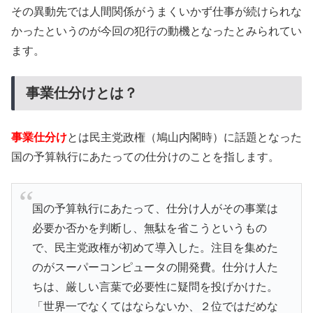
その異動先では人間関係がうまくいかず仕事が続けられな
かったというのが今回の犯行の動機となったとみられてい
ます。
事業仕分けとは？
事業仕分け
とは民主党政権（鳩山内閣時）に話題となった
国の予算執行にあたっての仕分けのことを指します。
国の予算執行にあたって、仕分け人がその事業は
必要か否かを判断し、無駄を省こうというもの
で、民主党政権が初めて導入した。注目を集めた
のがスーパーコンピュータの開発費。仕分け人た
ちは、厳しい言葉で必要性に疑問を投げかけた。
「世界一でなくてはならないか、２位ではだめな