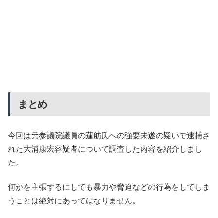
まとめ
今回は元参議院議員の蓮舫氏への強要未遂の疑いで逮捕さ
れた大浦康宏容疑者について調査した内容を紹介しまし
た。
何かを主張するにしても暴力や脅迫などの行為をしてしま
うことは絶対にあってはなりません。