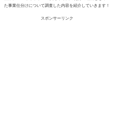
た事業仕分けについて調査した内容を紹介していきます！
スポンサーリンク