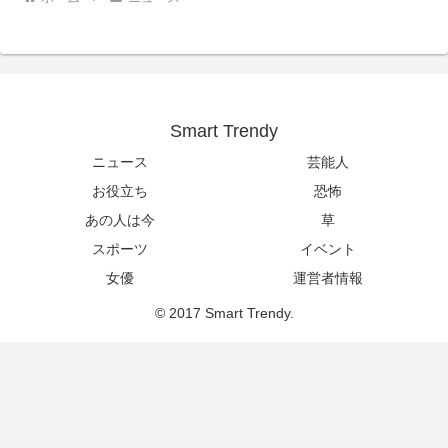
Smart Trendy
ニュース
芸能人
お役立ち
恐怖
あの人は今
草
スポーツ
イベント
女優
運営者情報
© 2017 Smart Trendy.