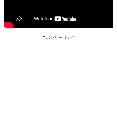
スポンサーリンク