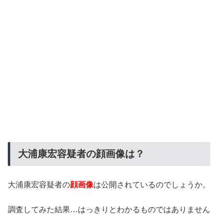
大浦康宏容疑者の顔画像は？
大浦康宏容疑者の
顔画像
は公開されているのでしょうか。
調査してみた結果…はっきりとわかるものではありません