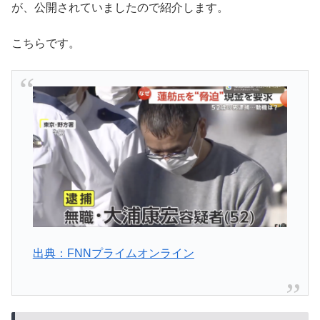
が、公開されていましたので紹介します。
こちらです。
出典：FNNプライムオンライン