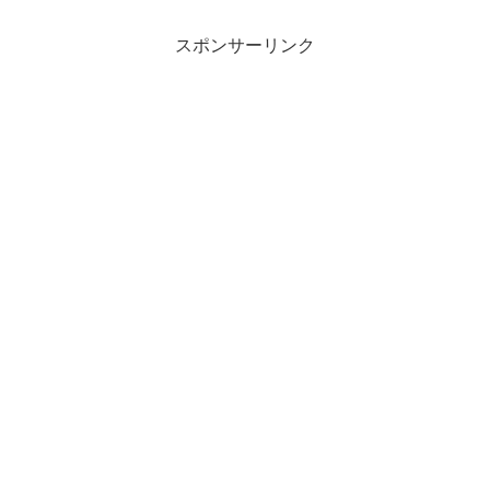
スポンサーリンク