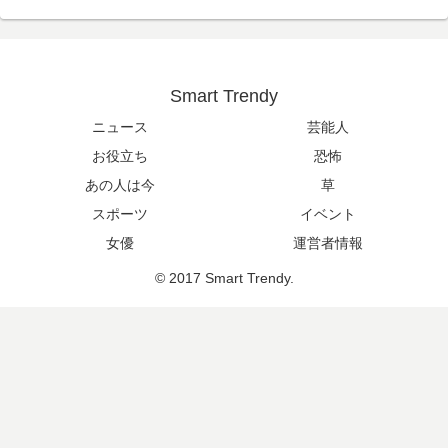
Smart Trendy
ニュース
芸能人
お役立ち
恐怖
あの人は今
草
スポーツ
イベント
女優
運営者情報
© 2017 Smart Trendy.