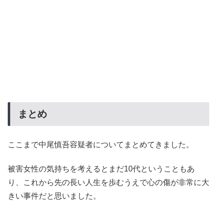
まとめ
ここまで中尾慎吾容疑者についてまとめてきました。
被害女性の気持ちを考えるとまだ10代ということもあ
り、これから先の長い人生を歩むうえで心の傷が非常に大
きい事件だと思いました。