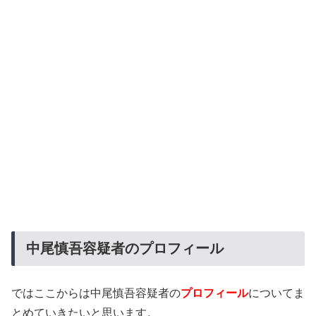
中尾慎吾容疑者のプロフィール
ではここからは中尾慎吾容疑者の
プロフィール
についてま
とめていきたいと思います。