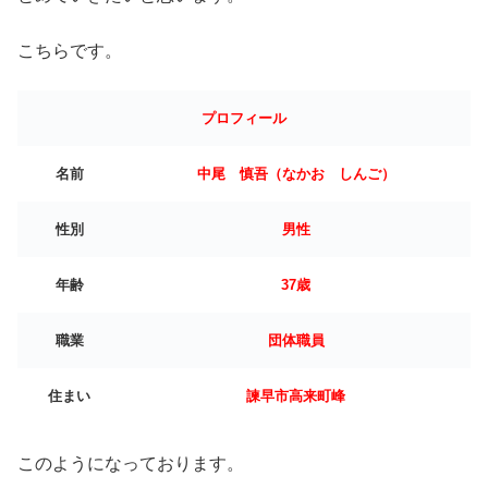
こちらです。
プロフィール
名前
中尾 慎吾（なかお しんご）
性別
男性
年齢
37歳
職業
団体職員
住まい
諫早市高来町峰
このようになっております。