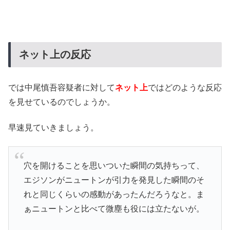
ネット上の反応
では中尾慎吾容疑者に対して
ネット上
ではどのような反応
を見せているのでしょうか。
早速見ていきましょう。
穴を開けることを思いついた瞬間の気持ちって、
エジソンがニュートンが引力を発見した瞬間のそ
れと同じくらいの感動があったんだろうなと。ま
ぁニュートンと比べて微塵も役には立たないが。