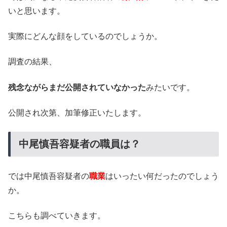
いと思います。
実際にどんな顔をしているのでしょうか。
調査の結果、
残念ながらまだ公開されていなかった
みたいです。
公開され次第、加筆修正いたします。
中尾慎吾容疑者の職員は？
では中尾慎吾容疑者の
職業
はいったい何だったのでしょう
か。
こちらも調べていきます。