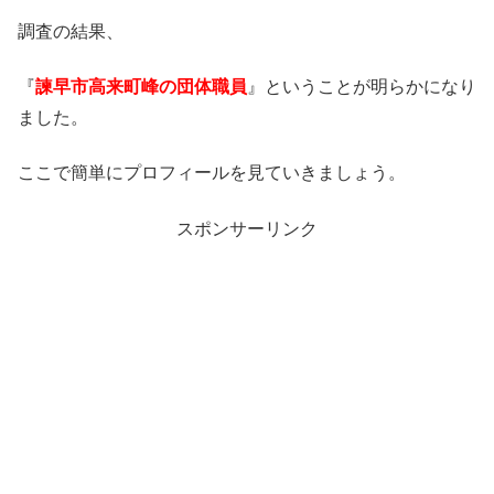
調査の結果、
『
諫早市高来町峰の団体職員
』ということが明らかになり
ました。
ここで簡単にプロフィールを見ていきましょう。
スポンサーリンク