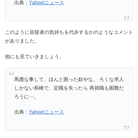
出典：
Yahoo!ニュース
このように容疑者の気持ちを代弁するかのようなコメント
がありました。
他にも見ていきましょう。
馬鹿な事して、ほんと困った奴やな。 ろくな求人
しかない長崎で、定職を失ったら 再就職も困難だ
ろうに···。
出典：
Yahoo!ニュース