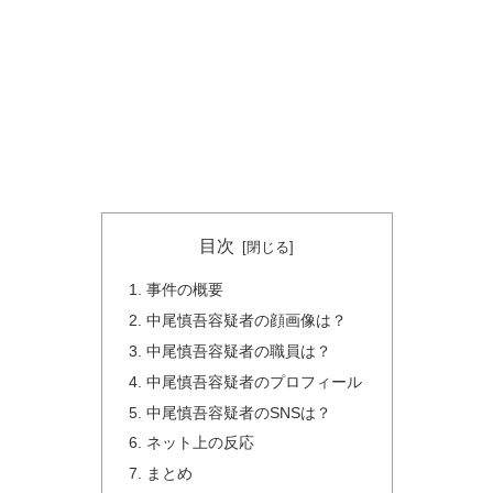
目次
事件の概要
中尾慎吾容疑者の顔画像は？
中尾慎吾容疑者の職員は？
中尾慎吾容疑者のプロフィール
中尾慎吾容疑者のSNSは？
ネット上の反応
まとめ