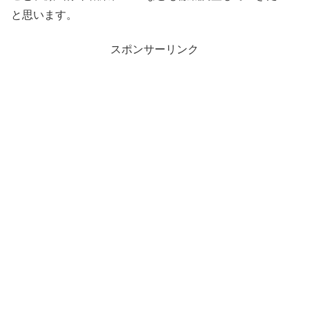
と思います。
スポンサーリンク