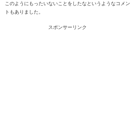
このようにもったいないことをしたなというようなコメン
トもありました。
スポンサーリンク