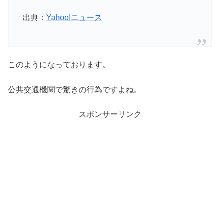
出典：
Yahoo!ニュース
このようになっております。
公共交通機関で驚きの行為ですよね。
スポンサーリンク