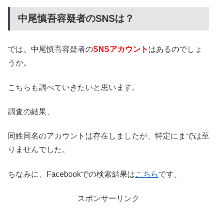
中尾慎吾容疑者のSNSは？
では、中尾慎吾容疑者の
SNSアカウント
はあるのでしょ
うか。
こちらも調べていきたいと思います。
調査の結果、
同姓同名のアカウントは存在しましたが、特定にまでは至
りませんでした。
ちなみに、Facebookでの検索結果は
こちら
です。
スポンサーリンク