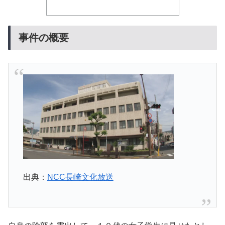
事件の概要
出典：
NCC長崎文化放送