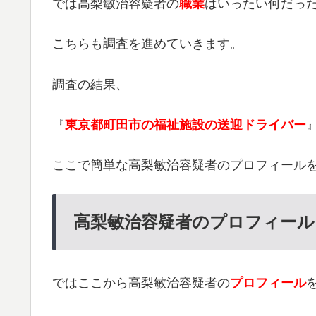
では高梨敏治容疑者の
職業
はいったい何だっ
こちらも調査を進めていきます。
調査の結果、
『
東京都町田市の福祉施設の送迎ドライバー
ここで簡単な高梨敏治容疑者のプロフィール
高梨敏治容疑者のプロフィール
ではここから高梨敏治容疑者の
プロフィール