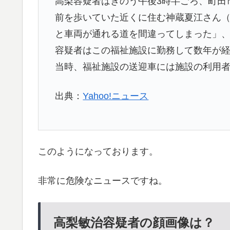
高梨容疑者はきのう午後3時半ごろ、町田
前を歩いていた近くに住む神蔵夏江さん（
と車両が通れる道を間違ってしまった」、
容疑者はこの福祉施設に勤務して数年が経
当時、福祉施設の送迎車には施設の利用
出典：
Yahoo!ニュース
このようになっております。
非常に危険なニュースですね。
高梨敏治容疑者の顔画像は？