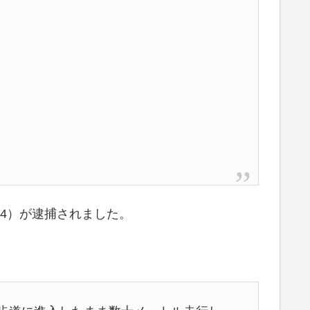
4）が逮捕されました。