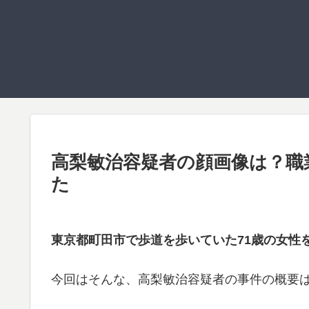
高梨敏治容疑者の顔画像は？職
た
東京都町田市で歩道を歩いていた71歳の女性
今回はそんな、高梨敏治容疑者の事件の概要