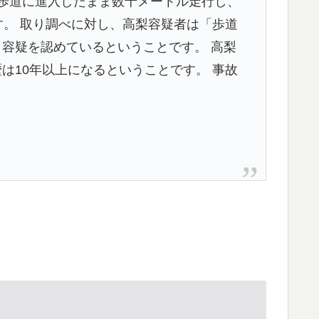
歩道に進入したまま数十メートル走行し、
す。 取り調べに対し、高梨容疑者は「歩道
容疑を認めているということです。 高梨
は10年以上になるということです。 事故
。