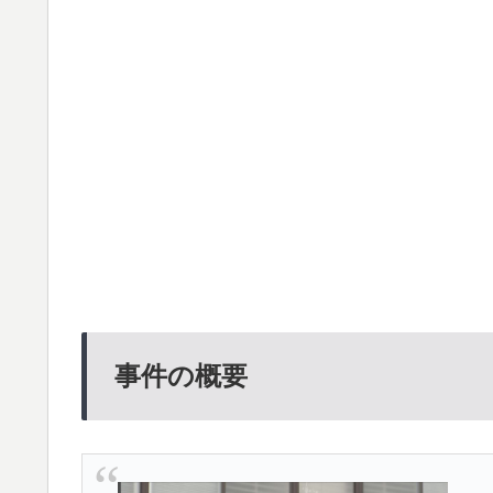
事件の概要