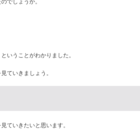
たのでしょうか。
』ということがわかりました。
を見ていきましょう。
を見ていきたいと思います。