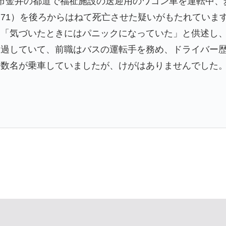
市金井の都道で福祉施設の送迎用のワゴン車を運転中、
71）を後ろからはねて死亡させた疑いがもたれていま
「気づいたときにはパニックになっていた」と供述し、
過していて、前職はバスの運転手を務め、ドライバー歴
者数名が乗車していましたが、けがはありませんでした