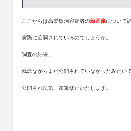
ここからは高梨敏治容疑者の
顔画像
について
実際に公開されているのでしょうか。
調査の結果、
残念ながらまだ公開されていなかったみたい
公開され次第、加筆修正いたします。