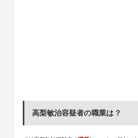
高梨敏治容疑者の職業は？