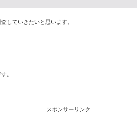
調査していきたいと思います。
です。
スポンサーリンク