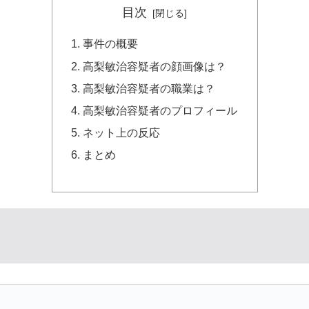
目次
事件の概要
高梨敏治容疑者の顔画像は？
高梨敏治容疑者の職業は？
高梨敏治容疑者のプロフィール
ネット上の反応
まとめ