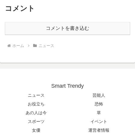
コメント
コメントを書き込む
ホーム
ニュース
Smart Trendy
ニュース
芸能人
お役立ち
恐怖
あの人は今
草
スポーツ
イベント
女優
運営者情報