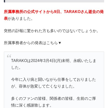
所属事務所の公式サイトから9日、TARAKOさん逝去の発
表
がありました。
突然の訃報に驚かれた方も多いのではないでしょうか。
所属事務者からの発表はこちら▼
TARAKOは2024年3月4日(月)未明、永眠いたしま
した。
今年に入り病と闘いながら仕事をしておりました
が、容体が急変して亡くなりました。
多くのファンの皆様、関係者の皆様、生前のご厚
情に深く感謝致します。