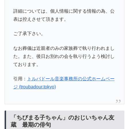
詳細については、個人情報に関する情報の為、公
表は控えさせて頂きます。
ご了承下さい。
なお葬儀は近親者のみの家族葬で執り行われまし
た。また、後日お別れの会を執り行うよう検討し
ております。
引用：
トルバドール音楽事務所の公式ホームペー
ジ (troubadour.tokyo)
「ちびまる子ちゃん」のおじいちゃん友
蔵 最期の俳句