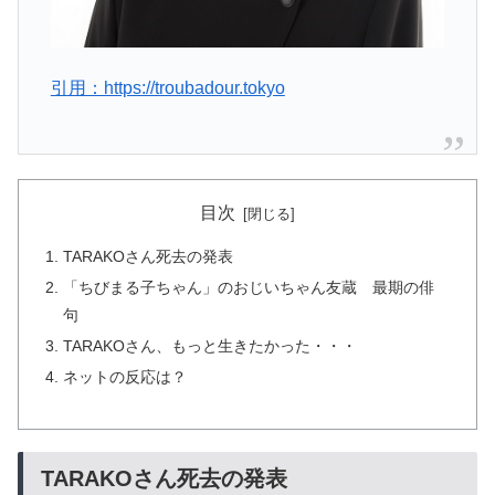
引用：https://troubadour.tokyo
目次
TARAKOさん死去の発表
「ちびまる子ちゃん」のおじいちゃん友蔵 最期の俳
句
TARAKOさん、もっと生きたかった・・・
ネットの反応は？
TARAKOさん死去の発表