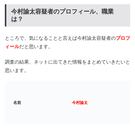
今村諭太容疑者のプロフィール、職業
は？
ところで、気になることと言えば今村諭太容疑者の
プロフ
ィール
だと思います。
調査の結果、ネットに出てきた情報をまとめていきたいと
思います。
名前
今村諭太