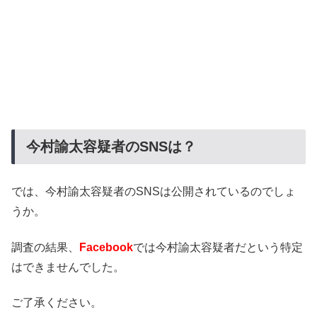
今村諭太容疑者のSNSは？
では、今村諭太容疑者のSNSは公開されているのでしょ
うか。
調査の結果、
Facebook
では今村諭太容疑者だという特定
はできませんでした。
ご了承ください。