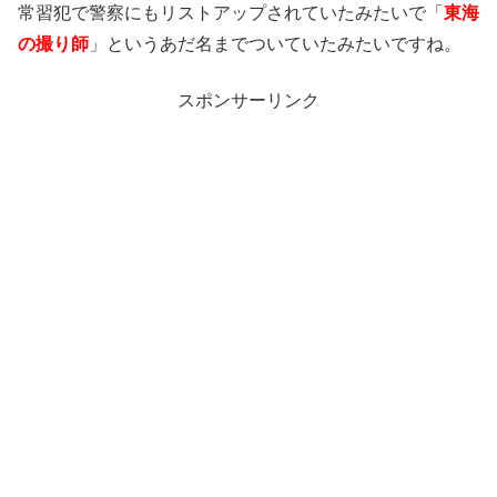
常習犯で警察にもリストアップされていたみたいで「
東海
の撮り師
」というあだ名までついていたみたいですね。
スポンサーリンク