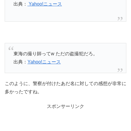
出典：
Yahoo!ニュース
東海の撮り師ってw ただの盗撮犯だろ。
出典：
Yahoo!ニュース
このように、警察が付けたあだ名に対しての感想が非常に
多かったですね。
スポンサーリンク