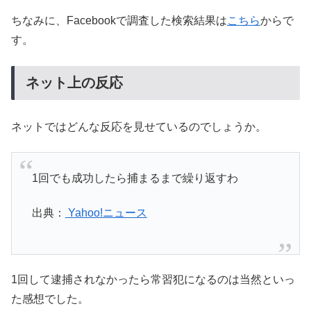
ちなみに、Facebookで調査した検索結果は
こちら
からで
す。
ネット上の反応
ネットではどんな反応を見せているのでしょうか。
1回でも成功したら捕まるまで繰り返すわ
出典：
Yahoo!ニュース
1回して逮捕されなかったら常習犯になるのは当然といっ
た感想でした。