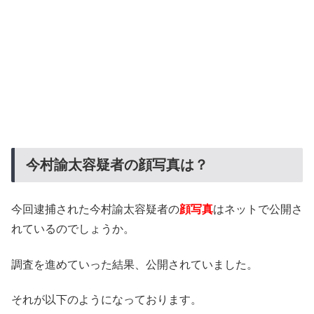
今村諭太容疑者の顔写真は？
今回逮捕された今村諭太容疑者の
顔写真
はネットで公開さ
れているのでしょうか。
調査を進めていった結果、公開されていました。
それが以下のようになっております。