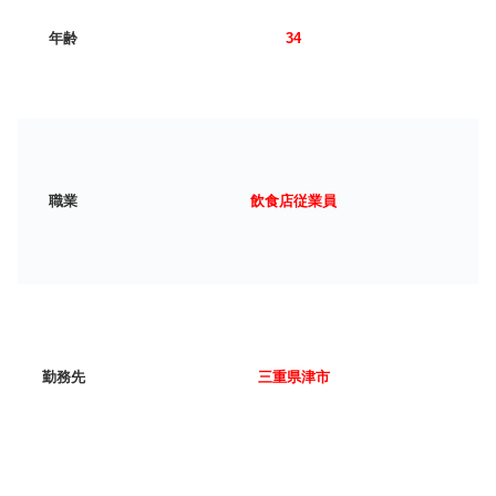
年齢
34
職業
飲食店従業員
勤務先
三重県津市