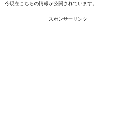
今現在こちらの情報が公開されています。
スポンサーリンク