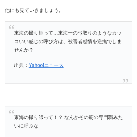
他にも見ていきましょう。
東海の撮り師って…東海一の弓取りのようなカッ
コいい感じの呼び方は、被害者感情を逆撫でしま
せんか？
出典：
Yahoo!ニュース
東海の撮り師って！？ なんかその筋の専門職みた
いに呼ぶな