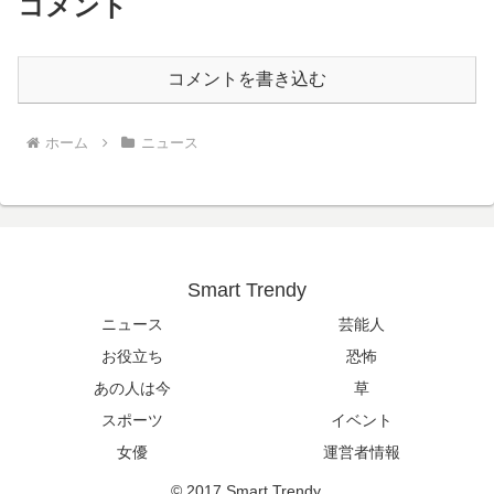
コメント
コメントを書き込む
ホーム
ニュース
Smart Trendy
ニュース
芸能人
お役立ち
恐怖
あの人は今
草
スポーツ
イベント
女優
運営者情報
© 2017 Smart Trendy.