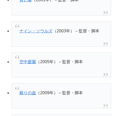
ナイン・ソウルズ
（2003年） – 監督・脚本
空中庭園
（2005年） – 監督・脚本
蘇りの血
（2009年） – 監督・脚本