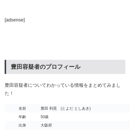
[adsense]
豊田容疑者のプロフィール
豊田容疑者についてわかっている情報をまとめてみまし
た！
名前
豊田 利晃 (とよだ としあき)
年齢
50歳
出身
大阪府