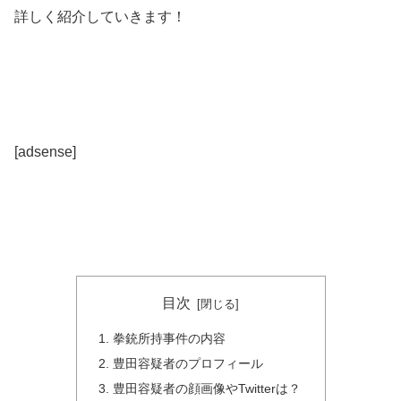
詳しく紹介していきます！
[adsense]
目次
拳銃所持事件の内容
豊田容疑者のプロフィール
豊田容疑者の顔画像やTwitterは？