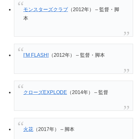
モンスターズクラブ
（2012年） – 監督・脚
本
I’M FLASH!
（2012年） – 監督・脚本
クローズEXPLODE
（2014年） – 監督
火花
（2017年） – 脚本