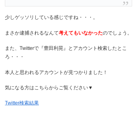
少しゲッソリしている感じですね・・・。
まさか逮捕されるなんて
考えてもいなかった
のでしょう。
また、Twitterで『豊田利晃』とアカウント検索したとこ
ろ・・・
本人と思われるアカウントが見つかりました！
気になる方はこちらからご覧ください▼
Twitter検索結果