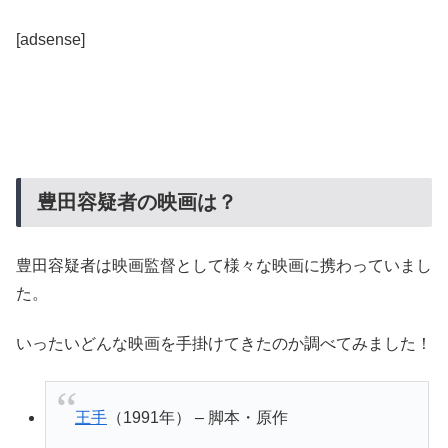
[adsense]
豊田容疑者の映画は？
豊田容疑者は映画監督として様々な映画に携わっていまし
た。
いったいどんな映画を手掛けてきたのか調べてみました！
王手
（1991年） – 脚本・原作