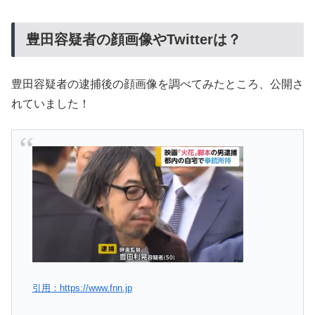
豊田容疑者の顔画像やTwitterは？
豊田容疑者の逮捕後の顔画像を調べてみたところ、公開さ
れていました！
引用：https://www.fnn.jp