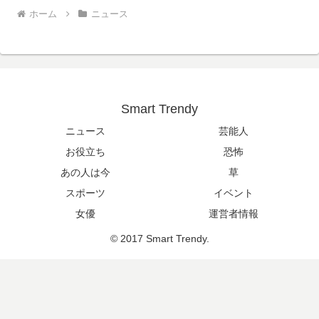
ホーム
ニュース
Smart Trendy
ニュース
芸能人
お役立ち
恐怖
あの人は今
草
スポーツ
イベント
女優
運営者情報
© 2017 Smart Trendy.