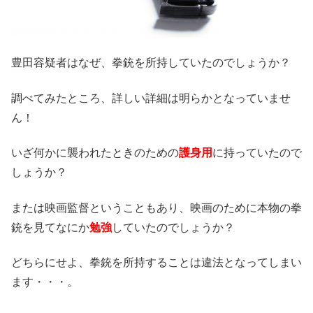
豊田容疑者はなぜ、拳銃を所持していたのでしょうか？
調べてみたところ、詳しい詳細は明らかとなっていませ
ん！
いざ何かに襲われたときのための
護身用
に持っていたので
しょうか？
または映画監督ということもあり、映画のために本物の拳
銃を見てなにか
勉強
していたのでしょうか？
どちらにせよ、拳銃を所持することは違法となってしまい
ます・・・。