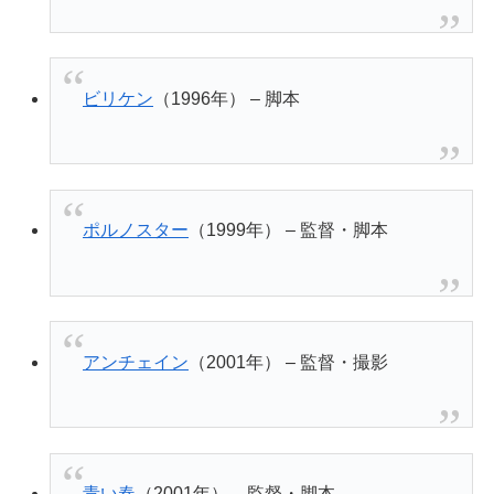
ビリケン
（1996年） – 脚本
ポルノスター
（1999年） – 監督・脚本
アンチェイン
（2001年） – 監督・撮影
青い春
（2001年） – 監督・脚本