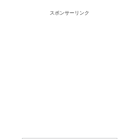
スポンサーリンク