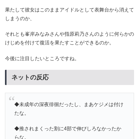
果たして彼女はこのままアイドルとして表舞台から消えて
しまうのか、
それとも峯岸みなみさんや指原莉乃さんのように何らかの
けじめを付けて復活を果たすことができるのか。
今後に注目したいところですね。
ネットの反応
◆未成年の深夜徘徊だったし、まあケジメは付け
たな。
◆推されまくった割に4部で伸びしろなかったか
らな。