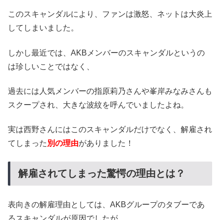
このスキャンダルにより、ファンは激怒、ネットは大炎上
してしまいました。
しかし最近では、AKBメンバーのスキャンダルというの
は珍しいことではなく、
過去には人気メンバーの指原莉乃さんや峯岸みなみさんも
スクープされ、大きな波紋を呼んでいましたよね。
実は西野さんにはこのスキャンダルだけでなく、解雇され
てしまった
別の理由
がありました！
解雇されてしまった驚愕の理由とは？
表向きの解雇理由としては、AKBグループのタブーであ
るスキャンダルが原因でしたが、