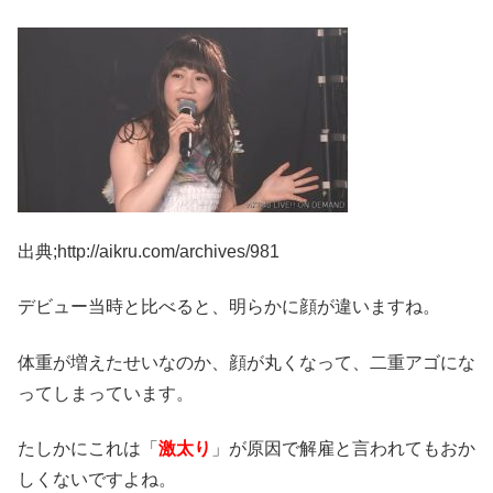
出典;http://aikru.com/archives/981
デビュー当時と比べると、明らかに顔が違いますね。
体重が増えたせいなのか、顔が丸くなって、二重アゴにな
ってしまっています。
たしかにこれは「
激太り
」が原因で解雇と言われてもおか
しくないですよね。