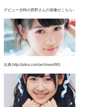
デビュー当時の西野さんの画像がこちら↓
出典;http://aikru.com/archives/981