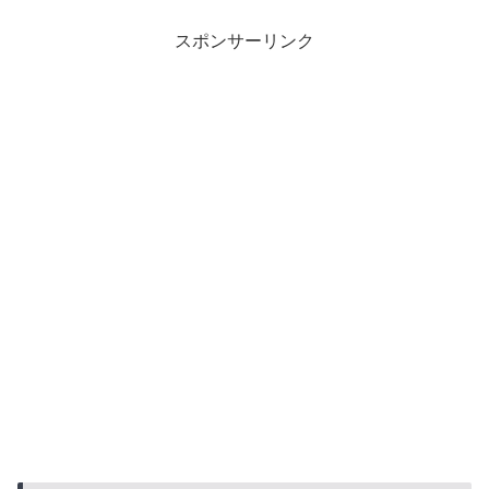
スポンサーリンク