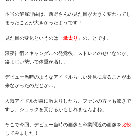
本当の解雇理由は、西野さんの見た目が大きく変わってし
まったことが大きかったようです！
見た目の変化というのは「
激太り
」のことです。
深夜徘徊スキャンダルの発覚後、ストレスのせいなのか、
凄まじい勢いで体重が増し、
デビュー当時のようなアイドルらしい外見に戻ることが出
来なかったのだとか…。
人気アイドルが急に激太りしたら、ファンの方々も驚きで
すし、ショックを受けるかもしれませんよね。
そこで今回、デビュー当時の画像と卒業間近の画像を
比較
してみました！