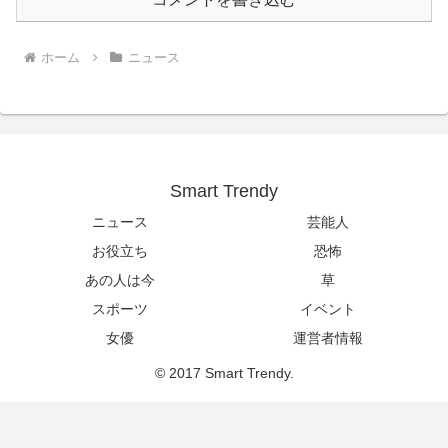
ホーム
ニュース
Smart Trendy
ニュース
芸能人
お役立ち
恐怖
あの人は今
草
スポーツ
イベント
女優
運営者情報
© 2017 Smart Trendy.