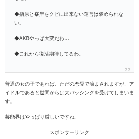
◆指原と峯岸をクビに出来ない運営は褒められな
い。
◆AKBやっぱ大変だわ…
◆これから復活期待してるわ。
普通の女の子であれば、ただの恋愛で済まされますが、ア
イドルであると世間からは大バッシングを受けてしまいま
す。
芸能界はやっぱり厳しいですね。
スポンサーリンク