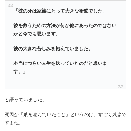
「彼の死は家族にとって大きな衝撃でした。
彼を救うための方法が何か他にあったのではない
かと今でも思います。
彼の大きな苦しみを抱えていました。
本当につらい人生を送っていたのだと思いま
す。」
と語っていました。
死因が「爪を噛んでいたこと」というのは、すごく残念で
すよね。