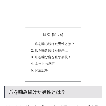
目次
爪を噛み続けた男性とは？
爪を噛み続けた結果…
爪を噛む癖を直す裏技！
ネットの反応
関連記事
爪を噛み続けた男性とは？