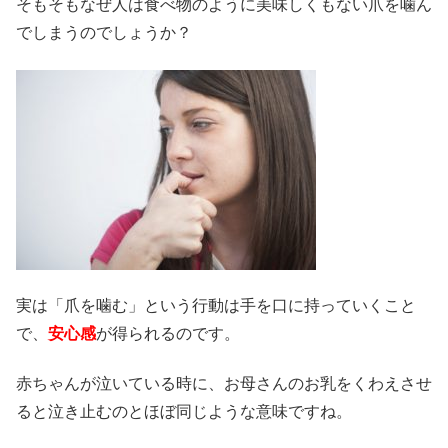
そもそもなぜ人は食べ物のように美味しくもない爪を噛ん
でしまうのでしょうか？
実は「爪を噛む」という行動は手を口に持っていくこと
で、
安心感
が得られるのです。
赤ちゃんが泣いている時に、お母さんのお乳をくわえさせ
ると泣き止むのとほぼ同じような意味ですね。