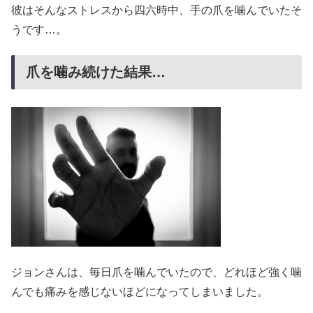
彼はそんなストレスから四六時中、手の爪を噛んでいたそ
うです…。
爪を噛み続けた結果…
ジョンさんは、毎日爪を噛んでいたので、どれほど強く噛
んでも痛みを感じないほどになってしまいました。