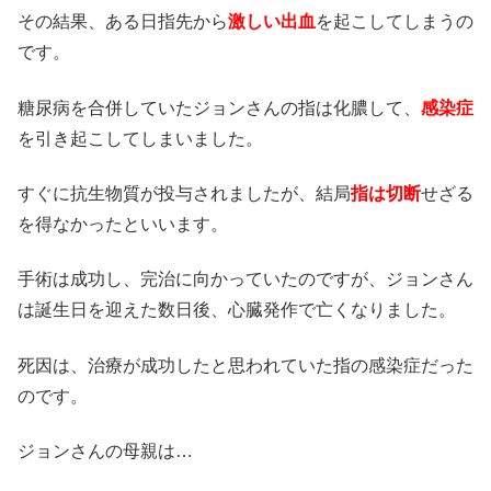
その結果、ある日指先から
激しい出血
を起こしてしまうの
です。
糖尿病を合併していたジョンさんの指は化膿して、
感染症
を引き起こしてしまいました。
すぐに抗生物質が投与されましたが、結局
指は切断
せざる
を得なかったといいます。
手術は成功し、完治に向かっていたのですが、ジョンさん
は誕生日を迎えた数日後、心臓発作で亡くなりました。
死因は、治療が成功したと思われていた指の感染症だった
のです。
ジョンさんの母親は…