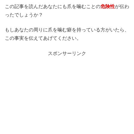
この記事を読んだあなたにも爪を噛むことの
危険性
が伝わ
ったでしょうか？
もしあなたの周りに爪を噛む癖を持っている方がいたら、
この事実を伝えてあげてください。
スポンサーリンク