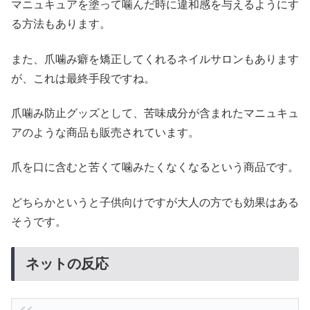
マニュキュアを塗って噛んだ時に違和感を与えるようにす
る方法もあります。
また、爪噛み癖を矯正してくれるネイルサロンもあります
が、これは最終手段ですね。
爪噛み防止グッズとして、苦味成分が含まれたマニュキュ
アのような商品も販売されています。
爪を口に含むと苦くて噛みたくなくなるという商品です。
どちらかというと子供向けですが大人の方でも効果はある
そうです。
ネットの反応