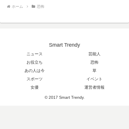
ホーム
恐怖
Smart Trendy
ニュース
芸能人
お役立ち
恐怖
あの人は今
草
スポーツ
イベント
女優
運営者情報
© 2017 Smart Trendy.