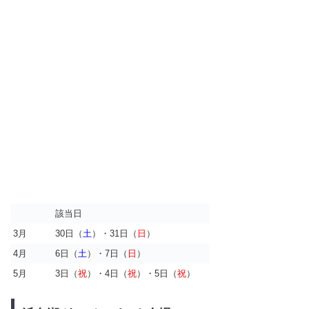
該当日
3月
30日（
土
）・31日（
日
）
4月
6日（
土
）・7日（
日
）
5月
3日（
祝
）・4日（
祝
）・5日（
祝
）