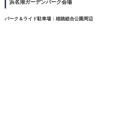
浜名湖ガーデンパーク会場
パーク＆ライド駐車場：雄踏総合公園周辺