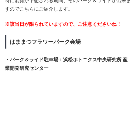
特に混雑が予想される期間、そのパーク＆ライドが出来ま
すのでこちらにご紹介します。
※該当日が限られていますので、ご注意くださいね！
はままつフラワーパーク会場
・パーク＆ライド駐車場：浜松ホトニクス中央研究所 産
業開発研究センター