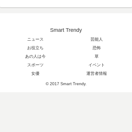
Smart Trendy
ニュース
芸能人
お役立ち
恐怖
あの人は今
草
スポーツ
イベント
女優
運営者情報
© 2017 Smart Trendy.