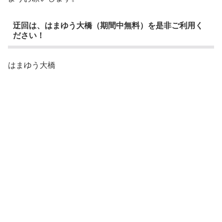
迂回は、はまゆう大橋（期間中無料）を是非ご利用く
ださい！
はまゆう大橋