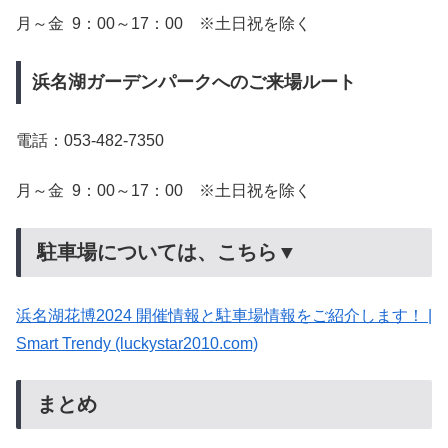
月～金 9：00～17：00 ※土日祝を除く
浜名湖ガーデンパークへのご来場ルート
電話：053-482-7350
月～金 9：00～17：00 ※土日祝を除く
駐車場については、こちら▼
浜名湖花博2024 開催情報と駐車場情報をご紹介します！ |
Smart Trendy (luckystar2010.com)
まとめ