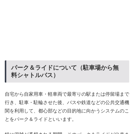
パーク＆ライドについて（駐車場から無
料シャトルバス）
自宅から自家用車・軽車両で最寄りの駅または停留場まで
行き、駐車・駐輪させた後、バスや鉄道などの公共交通機
関を利用して、都心部などの目的地に向かうシステムのこ
とをパーク＆ライドといいます。