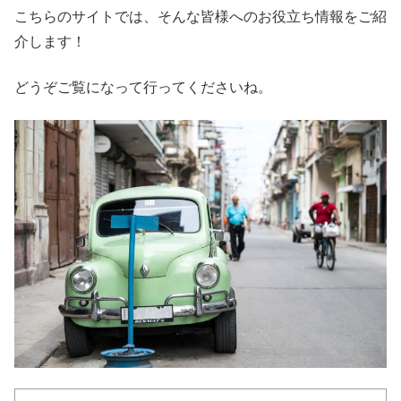
こちらのサイトでは、そんな皆様へのお役立ち情報をご紹
介します！
どうぞご覧になって行ってくださいね。