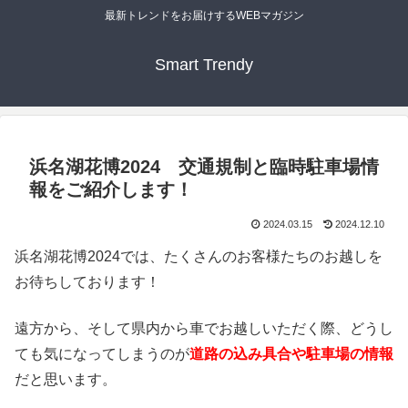
最新トレンドをお届けするWEBマガジン
Smart Trendy
浜名湖花博2024 交通規制と臨時駐車場情
報をご紹介します！
2024.03.15
2024.12.10
浜名湖花博2024では、たくさんのお客様たちのお越しを
お待ちしております！
遠方から、そして県内から車でお越しいただく際、どうし
ても気になってしまうのが
道路の込み具合や駐車場の情報
だと思います。