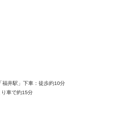
「福井駅」下車：徒歩約10分
り車で約15分