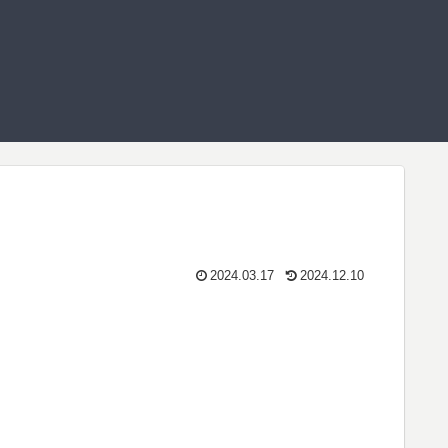
2024.03.17
2024.12.10