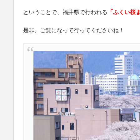
ということで、福井県で行われる
「ふくい桜ま
是非、ご覧になって行ってくださいね！