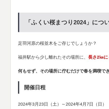
「ふくい桜まつり2024」につ
足羽河原の桜並木をご存じでしょうか？
福井駅から少し離れたその場所に、
長さ2㎞
何もせず、その場所に佇むだけで春を満喫で
開催日程
2024年3月23日（土）～2024年4月7日（日）