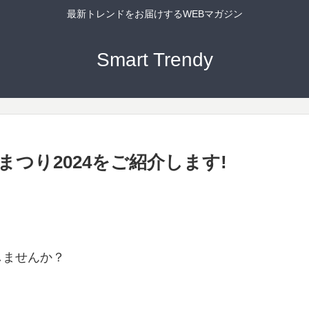
最新トレンドをお届けするWEBマガジン
Smart Trendy
つり2024をご紹介します!
しませんか？