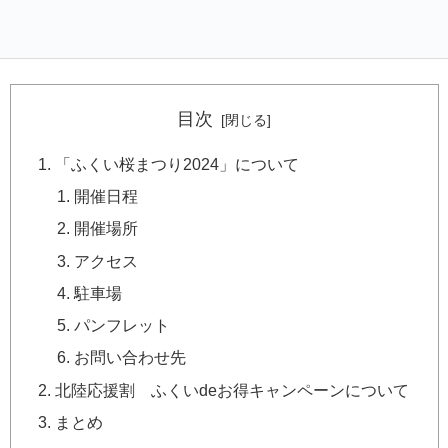
目次
「ふくい桜まつり2024」について
開催日程
開催場所
アクセス
駐車場
パンフレット
お問い合わせ先
北陸応援割 ふくいdeお得キャンペーンについて
まとめ