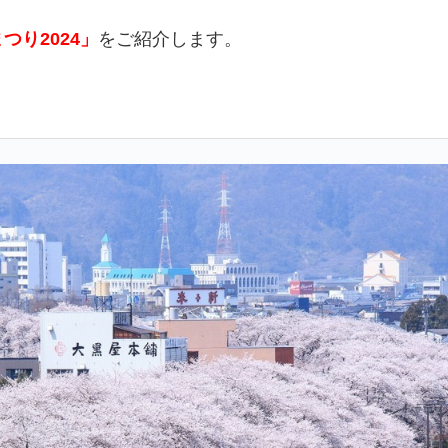
つり2024」
をご紹介します。