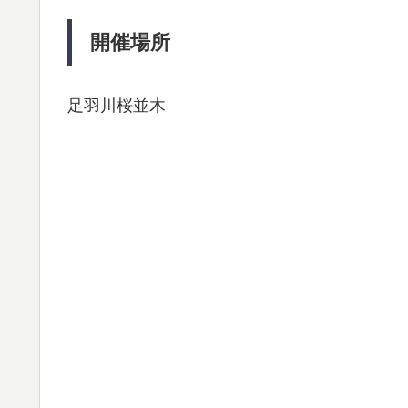
開催場所
足羽川桜並木