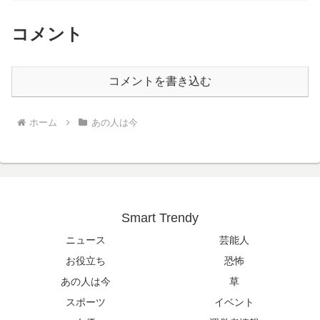
コメント
コメントを書き込む
ホーム
あの人は今
Smart Trendy
ニュース
芸能人
お役立ち
恐怖
あの人は今
草
スポーツ
イベント