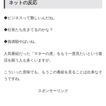
ネットの反応
◆ビジネスって難しいんだね。
◆社長たち生きてるのかな？
◆負債額やばいね。
人気番組だった「マネーの虎」をもう一度見たいという復
活を願う人も多くいますが、
こういった意味でも、もうこの番組を見ることは出来なそ
うですね。
スポンサーリンク