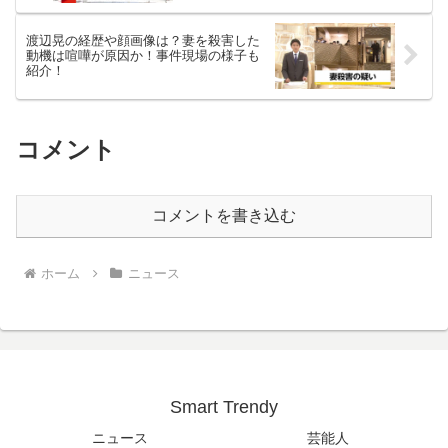
渡辺晃の経歴や顔画像は？妻を殺害した
動機は喧嘩が原因か！事件現場の様子も
紹介！
コメント
コメントを書き込む
ホーム
ニュース
Smart Trendy
ニュース
芸能人