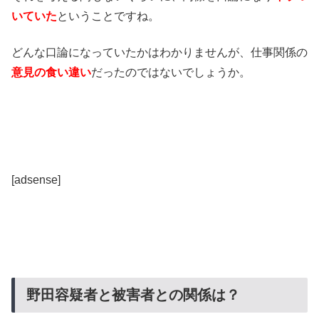
いていた
ということですね。
どんな口論になっていたかはわかりませんが、仕事関係の
意見の食い違い
だったのではないでしょうか。
[adsense]
野田容疑者と被害者との関係は？