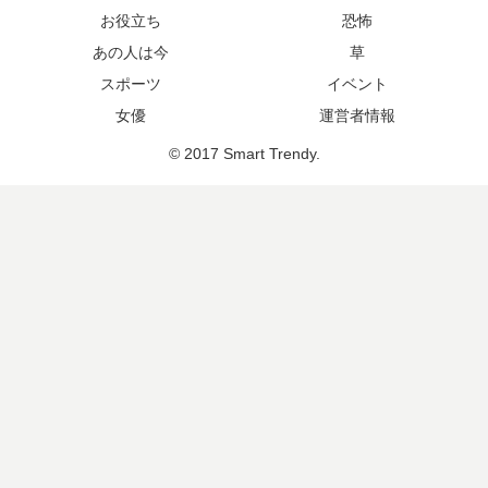
お役立ち
恐怖
あの人は今
草
スポーツ
イベント
女優
運営者情報
© 2017 Smart Trendy.