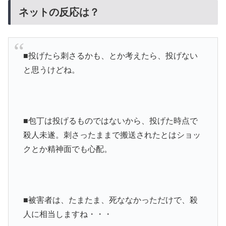
ネットの反応は？
■
投げたら刺さるかも、とか考えたら、投げない
と思うけどね。
■包丁は投げるものではないから、投げた時点で
殺人未遂。刺さったままで搬送されたとはショッ
クとか精神面でも心配。
■
被害者は、たまたま、死ななかっただけで、殺
人に相当しますね・・・