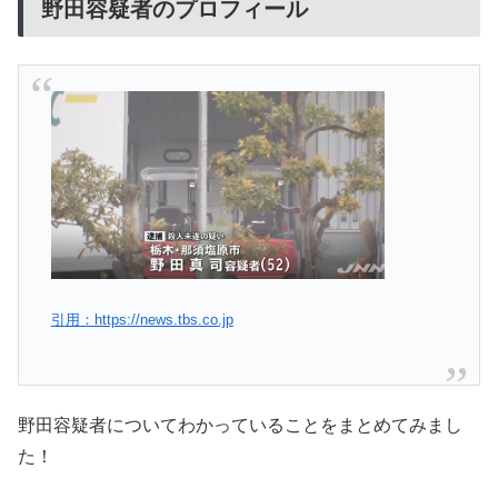
野田容疑者のプロフィール
引用：https://news.tbs.co.jp
野田容疑者についてわかっていることをまとめてみまし
た！