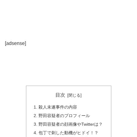
[adsense]
目次
殺人未遂事件の内容
野田容疑者のプロフィール
野田容疑者の顔画像やTwitterは？
包丁で刺した動機がヒドイ！？