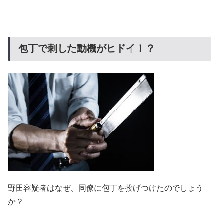
包丁で刺した動機がヒドイ！？
野田容疑者はなぜ、同僚に包丁を投げつけたのでしょう
か？