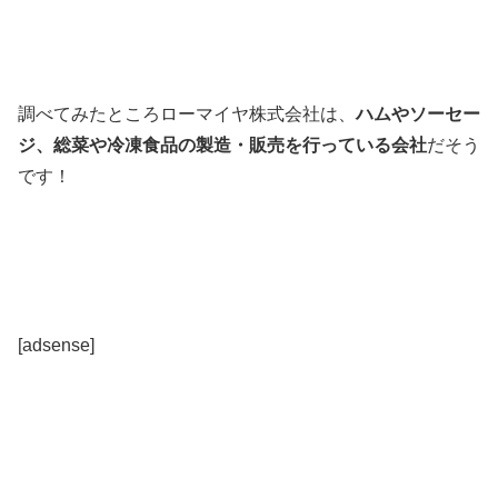
調べてみたところローマイヤ株式会社は、
ハムやソーセー
ジ、総菜や冷凍食品の製造・販売を行っている会社
だそう
です！
[adsense]