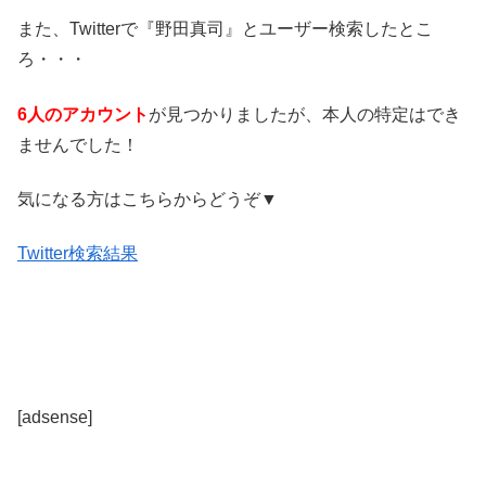
また、Twitterで『野田真司』とユーザー検索したとこ
ろ・・・
6人のアカウント
が見つかりましたが、本人の特定はでき
ませんでした！
気になる方はこちらからどうぞ▼
Twitter検索結果
[adsense]