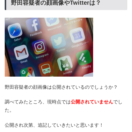
野田容疑者の顔画像やTwitterは？
野田容疑者の顔画像は公開されているのでしょうか？
調べてみたところ、現時点では
公開されていません
でし
た。
公開され次第、追記していきたいと思います！