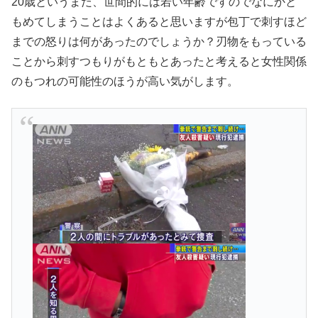
20歳というまだ、世間的には若い年齢ですのでなにかと
もめてしまうことはよくあると思いますが包丁で刺すほど
までの怒りは何があったのでしょうか？刃物をもっている
ことから刺すつもりがもともとあったと考えると女性関係
のもつれの可能性のほうが高い気がします。