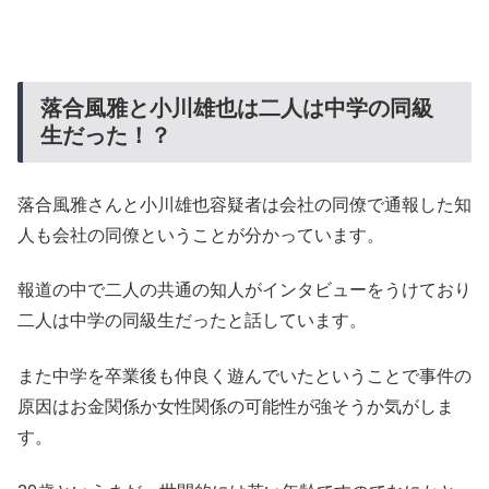
落合風雅と小川雄也は二人は中学の同級
生だった！？
落合風雅さんと小川雄也容疑者は会社の同僚で通報した知
人も会社の同僚ということが分かっています。
報道の中で二人の共通の知人がインタビューをうけており
二人は中学の同級生だったと話しています。
また中学を卒業後も仲良く遊んでいたということで事件の
原因はお金関係か女性関係の可能性が強そうか気がしま
す。