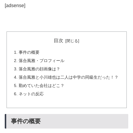
[adsense]
目次
事件の概要
落合風雅・プロフィール
落合風雅の顔画像は？
落合風雅と小川雄也は二人は中学の同級生だった！？
勤めていた会社はどこ？
ネットの反応
事件の概要