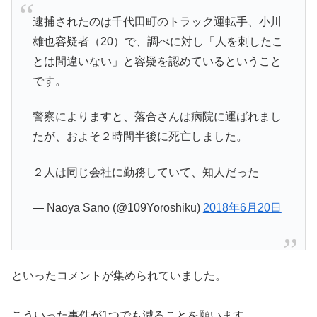
逮捕されたのは千代田町のトラック運転手、小川
雄也容疑者（20）で、調べに対し「人を刺したこ
とは間違いない」と容疑を認めているということ
です。
警察によりますと、落合さんは病院に運ばれまし
たが、およそ２時間半後に死亡しました。
２人は同じ会社に勤務していて、知人だった
— Naoya Sano (@109Yoroshiku)
2018年6月20日
といったコメントが集められていました。
こういった事件が1つでも減ることを願います