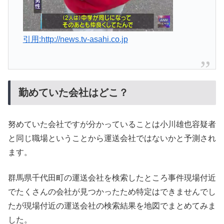
引用:http://news.tv-asahi.co.jp
勤めていた会社はどこ？
努めていた会社ですが分かっていることは小川雄也容疑者
と同じ職場ということから運送会社ではないかと予測され
ます。
群馬県千代田町の運送会社を検索したところ事件現場付近
でたくさんの会社が見つかったため特定はできませんでし
たが現場付近の運送会社の検索結果を地図でまとめてみま
した。