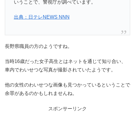
いうことで、警視庁が調べています。
出典：日テレNEWS NNN
長野県職員の方のようですね。
当時16歳だった女子高生とはネットを通じて知り合い、
車内でわいせつな写真が撮影されていたようです。
他の女性のわいせつな画像も見つかっているということで
余罪があるのかもしれませんね。
スポンサーリンク