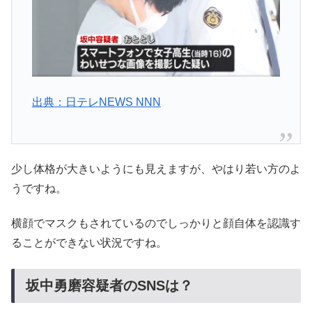
出典：日テレNEWS NNN
少し体格が大きいようにも見えますが、やはり若い方のよ
うですね。
横顔でマスクもされているのでしっかりと顔自体を認識す
ることができない状況ですね。
坂中勇磨容疑者のSNSは？