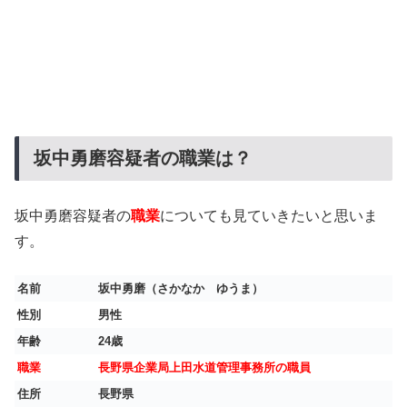
坂中勇磨容疑者の職業は？
坂中勇磨容疑者の
職業
についても見ていきたいと思いま
す。
名前
坂中勇磨（さかなか ゆうま）
性別
男性
年齢
24歳
職業
長野県企業局上田水道管理事務所の職員
住所
長野県