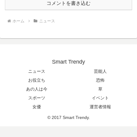
コメントを書き込む
ホーム
ニュース
Smart Trendy
ニュース
芸能人
お役立ち
恐怖
あの人は今
草
スポーツ
イベント
女優
運営者情報
© 2017 Smart Trendy.