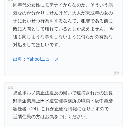
同年代の女性にモテナイからなのか、そういう病
気なのか分かりませんけど、大人が未成年の女の
子にわいせつ行為をするなんて、犯罪である前に
既に人間として壊れているとしか思えません。 今
後も同じような事をしないように何らかの有効な
対処をしてほしいです。
出典：Yahoo!ニュース
児童ポルノ禁止法違反の疑いで逮捕されたのは長
野県企業局上田水道管理事務所の職員・坂中勇磨
容疑者（24）これが正確な情報になりますので、
近隣住民の方はお気をつけください。