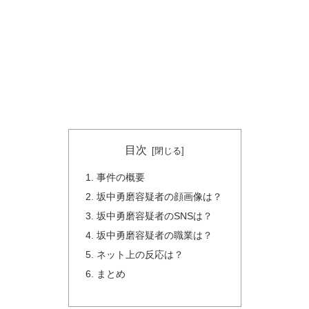
目次
事件の概要
坂中勇磨容疑者の顔画像は？
坂中勇磨容疑者のSNSは？
坂中勇磨容疑者の職業は？
ネット上の反応は？
まとめ