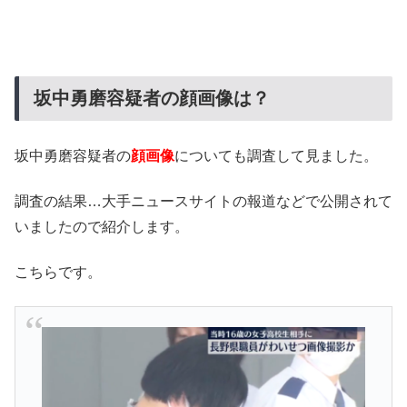
坂中勇磨容疑者の顔画像は？
坂中勇磨容疑者の
顔画像
についても調査して見ました。
調査の結果…大手ニュースサイトの報道などで公開されて
いましたので紹介します。
こちらです。