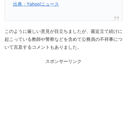
出典：Yahoo!ニュース
このように厳しい意見が目立ちましたが、最近立て続けに
起こっている教師や警察などを含めて公務員の不祥事につ
いて言及するコメントもありました。
スポンサーリンク