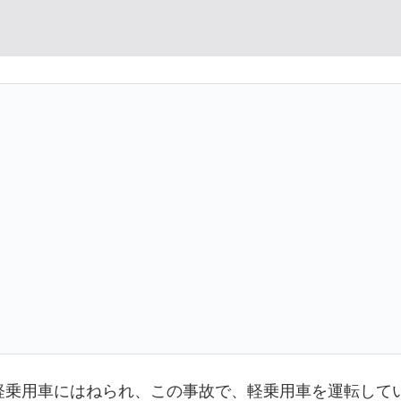
軽乗用車にはねられ、この事故で、軽乗用車を運転して