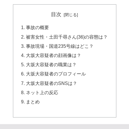
目次
事故の概要
被害女性・土田千尋さん(36)の容態は？
事故現場・国道235号線はどこ？
大坂大容疑者の顔画像は？
大坂大容疑者の職業は？
大坂大容疑者のプロフィール
大坂大容疑者のSNSは？
ネット上の反応
まとめ