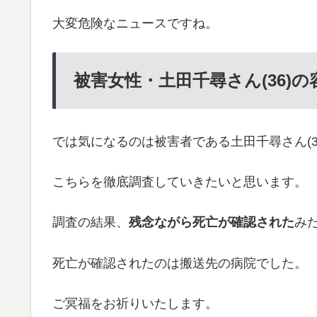
大変危険なニュースですね。
被害女性・土田千尋さん(36)の
では気になるのは被害者である土田千尋さん(
こちらを徹底調査していきたいと思います。
調査の結果、
残念ながら死亡が確認された
み
死亡が確認されたのは搬送先の病院でした。
ご冥福をお祈りいたします。