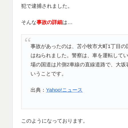
犯で逮捕されました。
そんな
事故の詳細
は…
事故があったのは、苫小牧市大町1丁目の国
はねられました。警察は、車を運転してい
場の国道は片側2車線の直線道路で、大坂
いうことです。
出典：
Yahoo!ニュース
このようになっております。