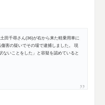
土田千尋さん(36)が右から来た軽乗用車に
転傷害の疑いでその場で逮捕しました。 現
訳ないことをした」と容疑を認めていると