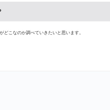
？
がどこなのか調べていきたいと思います。