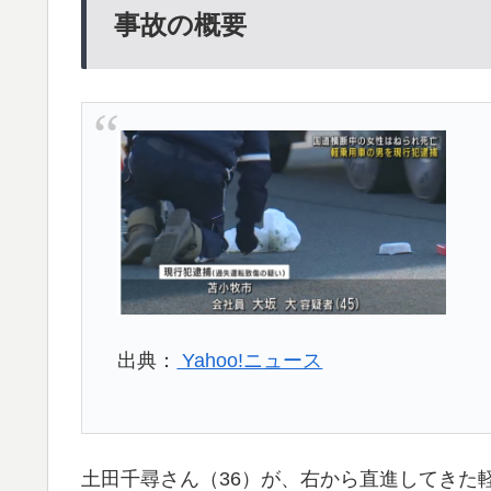
事故の概要
出典：
Yahoo!ニュース
土田千尋さん（36）が、右から直進してきた