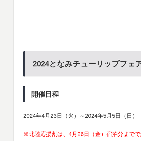
2024となみチューリップフェ
開催日程
2024年4月23日（火）～2024年5月5日（日）
※北陸応援割は、4月26日（金）宿泊分まで