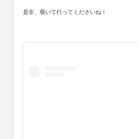
是非、覗いて行ってくださいね！