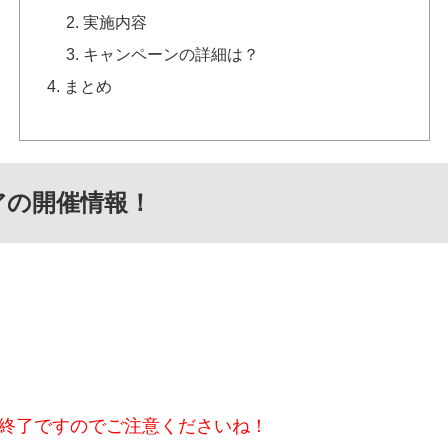
実施内容
キャンペーンの詳細は？
まとめ
アの開催情報！
で終了ですのでご注意くださいね！