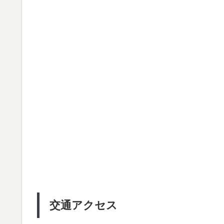
交通アクセス