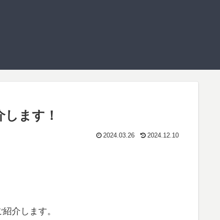
介します！
2024.03.26
2024.12.10
ご紹介します。