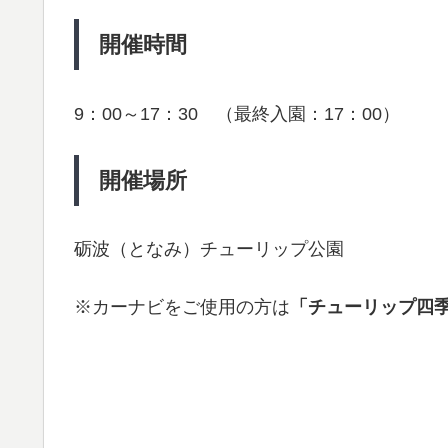
開催時間
9：00～17：30 （最終入園：17：00）
開催場所
砺波（となみ）チューリップ公園
※カーナビをご使用の方は
「チューリップ四季彩館