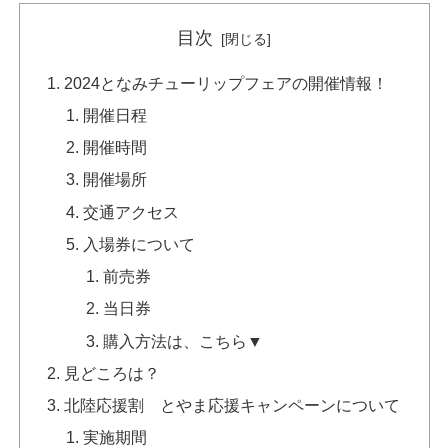
目次
2024となみチューリップフェアの開催情報！
開催日程
開催時間
開催場所
交通アクセス
入場券について
前売券
当日券
購入方法は、こちら▼
見どころは？
北陸応援割 とやま応援キャンペーンについて
実施期間