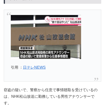
引用 ：
日テレNEWS
窃盗の疑いで、警察から任意で事情聴取を受けているの
は、NHK松山放送に勤務している男性アナウンサーで
す。