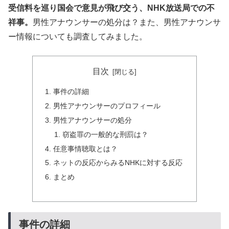
受信料を巡り国会で意見が飛び交う、NHK放送局での不
祥事。
男性アナウンサーの処分は？また、男性アナウンサ
ー情報についても調査してみました。
目次
事件の詳細
男性アナウンサーのプロフィール
男性アナウンサーの処分
窃盗罪の一般的な刑罰は？
任意事情聴取とは？
ネットの反応からみるNHKに対する反応
まとめ
事件の詳細