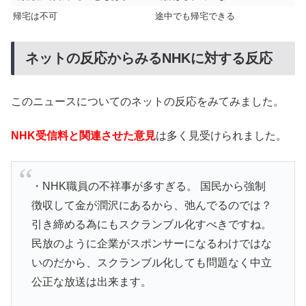
帰宅は不可
途中でも帰宅できる
ネットの反応からみるNHKに対する反応
このニュースについてのネットの反応をみてみました。
NHK受信料と関連させた意見
は多く見受けられました。
・NHK職員の不祥事が多すぎる。 国民から強制
徴収して金が潤沢にあるから、弛んでるのでは？
引き締める為にもスクランブル化すべきですね。
民放のように企業がスポンサーになるわけではな
いのだから、スクランブル化しても問題なく中立
公正な放送は出来ます。