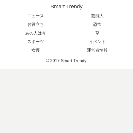
Smart Trendy
ニュース
芸能人
お役立ち
恐怖
あの人は今
草
スポーツ
イベント
女優
運営者情報
© 2017 Smart Trendy.