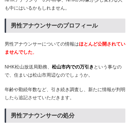
も中にはいるかもしれません。
男性アナウンサーのプロフィール
男性アナウンサーについての情報は
ほとんど公開されてい
ませんでした
。
NHK松山放送局勤務、
松山市内での万引き
という事なの
で、住まいは松山市周辺なのでしょうか。
年齢や勤続年数など、引き続き調査し、新たに情報が判明
したら追記させていただきます。
男性アナウンサーの処分